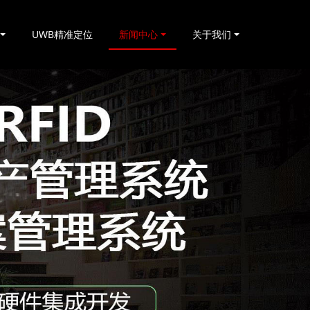
UWB精准定位
新闻中心
关于我们
基于RFID叉车仓储物流管理应用及优势