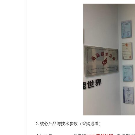
核⼼产品与技术参数（采购必看）
2.