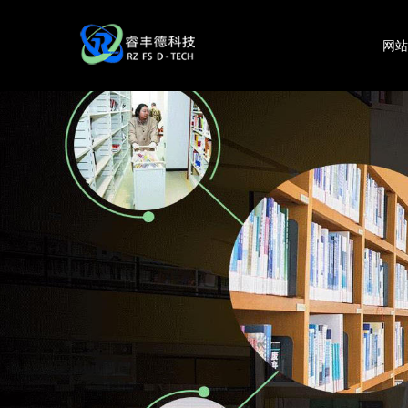
网
RFID技术是否是制造业中的“必需品”