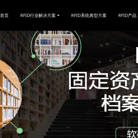
站首页
RFID行业解决方案
RFID系统典型方案
RFID产品
RFID固定资产管理技术在高校的应用解析