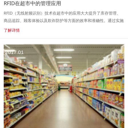
RFID在超市中的管理应用
RFID（无线射频识别）技术在超市中的应用大大提升了库存管理、
商品追踪、顾客体验以及欺诈防护等方面的效率和准确性。通过实施
RFID系统，超市可以有效地管理商品流通，减少库存成本，提升运
了解详情
营效率，并改善顾...
2017.01