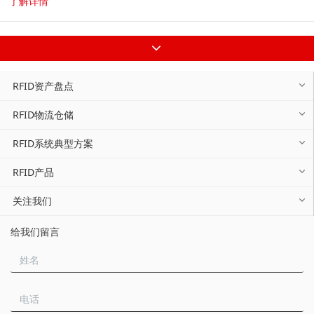
了解详情
脑录入方式...
RFID资产盘点
RFID物流仓储
RFID系统典型方案
RFID产品
关注我们
给我们留言