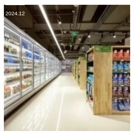
2024.12