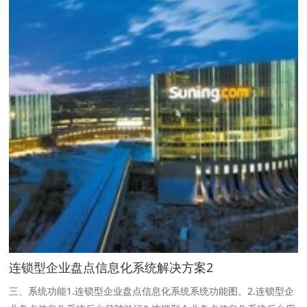
连锁型企业盘点信息化系统解决方案2
三、系统功能1.连锁型企业盘点信息化系统系统功能图。2.连锁型企