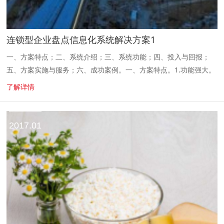
连锁型企业盘点信息化系统解决方案1
一、方案特点；二、系统介绍；三、系统功能；四、投入与回报；
五、方案实施与服务；六、成功案例。一、方案特点。1.功能强大。
包括服务器端和手持终端两部分，具有用户管理、统一计划、任务派
了解详情
发、商品盘点及查询、...
2017.01