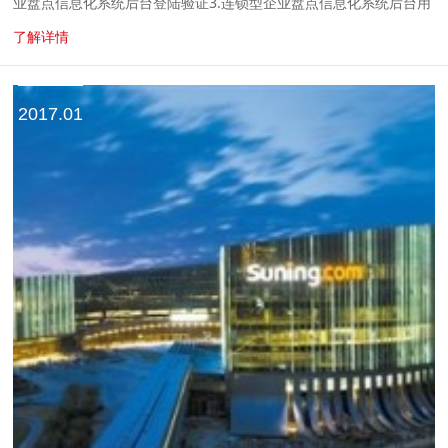
业盘点信息化系统后台登陆验证3.连锁型企业盘点信息化系统后台用
户管理4.连锁型企业盘点信息化系统后台条码数据管理5.连锁型企业
了解详情
盘点信息化...
2017.01