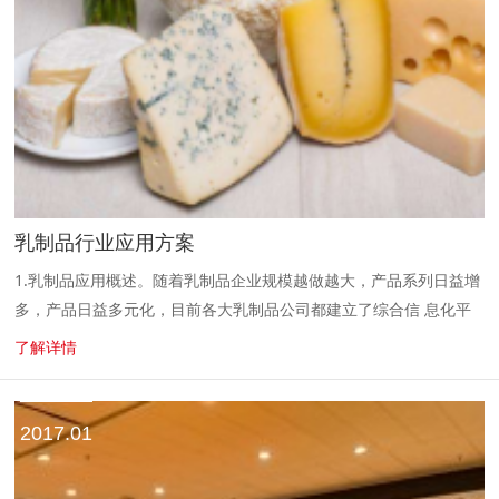
乳制品行业应用方案
1.乳制品应用概述。随着乳制品企业规模越做越大，产品系列日益增
多，产品日益多元化，目前各大乳制品公司都建立了综合信 息化平
台，对于乳制品的经销商来说，传统的销售模式已经无法与企业信息
了解详情
化平台进行对接，经...
2017.01