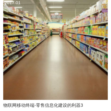
2017.01
物联网移动终端-零售信息化建设的利器3