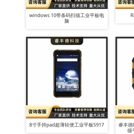
windows 10带条码扫描工业平板电
脑
8寸手持pad超薄轻便工业平板S917
睿丰德
级