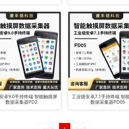
安卓9.0手持终端 智能触摸屏
工业级安卓7.1手持终端 智
数据采集器PD2
数据采集器PD05
上一页
1
下一页