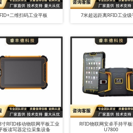
RFID+二维扫码工业平板
7米超远距离RFID工业
8寸RFID移动物联网平板工业
RFID物联网安卓手持平板R
平板读写器定位采集设备
U7800