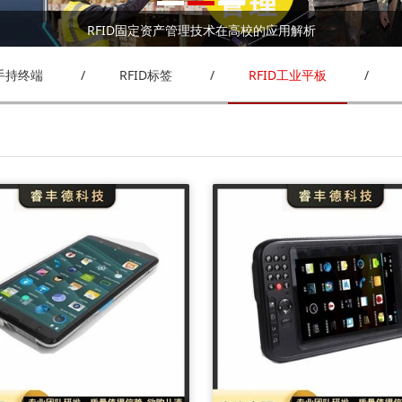
2026⼴州RFID⼿持终端/⼯业PDA⼚家深度测评与 采购推荐｜企业选型避坑全指南
RFID资产管理系统实现全方位资产管控进行实时动态管理
RFID固定资产管理技术在高校的应用解析
2026⼴州RFID⼿持终端/⼯业PDA⼚家深度测评与 采购推荐｜企业选型避坑全指南
RFID资产管理系统实现全方位资产管控进行实时动态管理
D手持终端
/
RFID标签
/
RFID工业平板
/