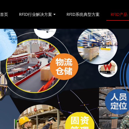
站首页
RFID行业解决方案
RFID系统典型方案
RFID产品
RFID固定资产管理技术在高校的应用解析