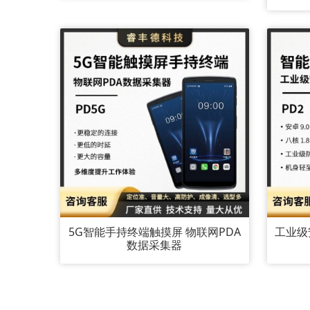
5G智能手持终端触摸屏 物联网PDA
工业级
数据采集器