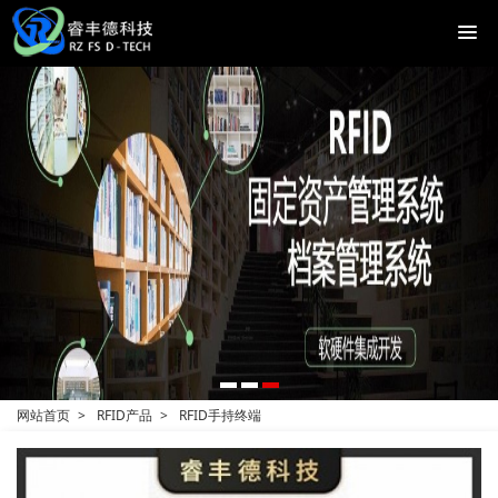
网站首页
RFID产品
RFID手持终端