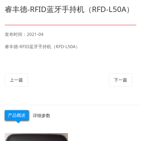
睿丰德-RFID蓝牙手持机（RFD-L50A）
发布时间：2021-04
睿丰德-RFID蓝牙手持机（RFD-L50A）
上一篇
下一篇
产品概述
详细参数