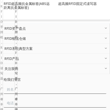
RFID超高频抗金属标签(ABS远
超高频RFID固定式读写器
距离抗金属标签)
RFID资产盘点
RFID物流仓储
RFID系统典型方案
RFID产品
关注我们
给我们留言