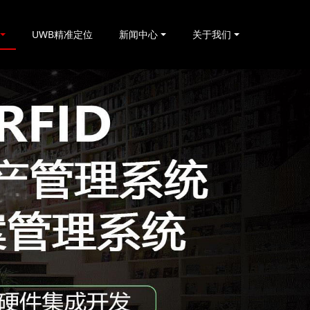
UWB精准定位
新闻中心
关于我们