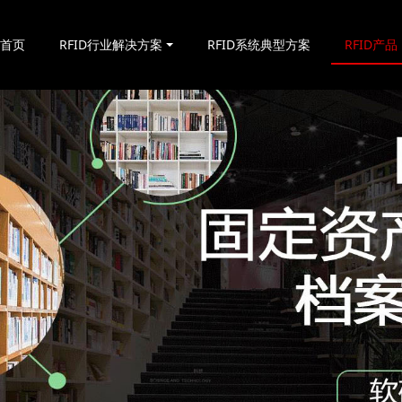
站首页
RFID行业解决方案
RFID系统典型方案
RFID产品