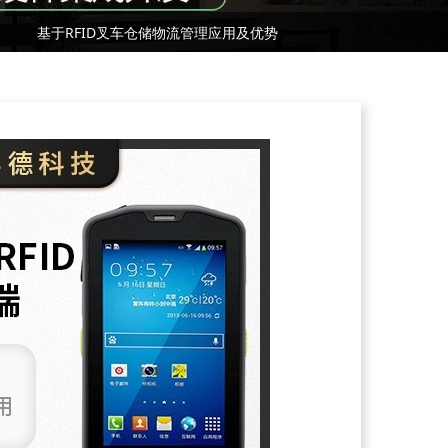
基于RFID叉车仓储物流管理应用及优势
国际RFID行业标准有哪些？
基于RFID叉车仓储物流管理应用及优势
国际RFID行业标准有哪些？