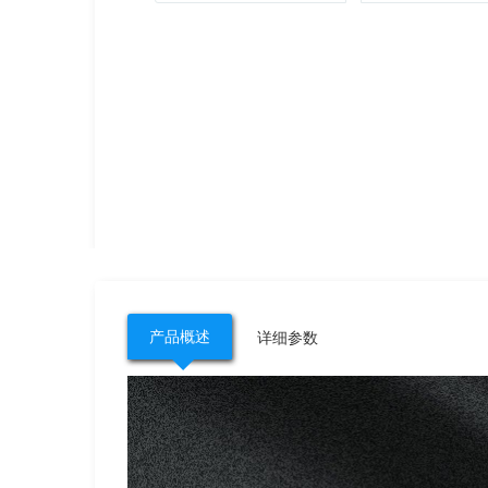
产品概述
详细参数