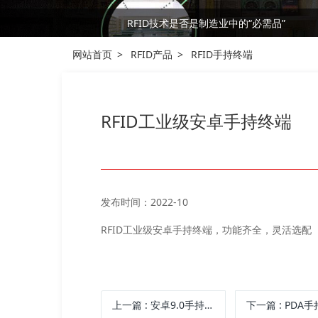
RFID技术是否是制造业中的“必需品”
RFID技术是否是制造业中的“必需品”
网站首页
RFID产品
RFID手持终端
RFID工业级安卓手持终端
发布时间：2022-10
RFID工业级安卓手持终端，功能齐全，灵活选配
上一篇
:
安卓9.0手持终端 智能触摸屏数据采集器PD14
下一篇
:
PDA手持终端 移动